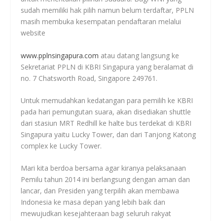
sudah memiliki hak pilih namun belum terdaftar, PPLN
masih membuka kesempatan pendaftaran melalui
website
www.pplnsingapura.com
atau datang langsung ke
Sekretariat PPLN di KBRI Singapura yang beralamat di
no. 7 Chatsworth Road, Singapore 249761.
Untuk memudahkan kedatangan para pemilih ke KBRI
pada hari pemungutan suara, akan disediakan shuttle
dari stasiun MRT Redhill ke halte bus terdekat di KBRI
Singapura yaitu Lucky Tower, dan dari Tanjong Katong
complex ke Lucky Tower.
Mari kita berdoa bersama agar kiranya pelaksanaan
Pemilu tahun 2014 ini berlangsung dengan aman dan
lancar, dan Presiden yang terpilih akan membawa
Indonesia ke masa depan yang lebih baik dan
mewujudkan kesejahteraan bagi seluruh rakyat