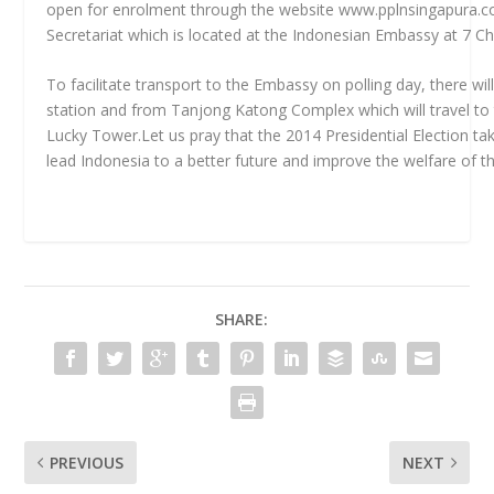
open for enrolment through the website www.pplnsingapura.com
Secretariat which is located at the Indonesian Embassy at 7 
To facilitate transport to the Embassy on polling day, there wi
station and from Tanjong Katong Complex which will travel to 
Lucky Tower.Let us pray that the 2014 Presidential Election ta
lead Indonesia to a better future and improve the welfare of th
SHARE:
PREVIOUS
NEXT