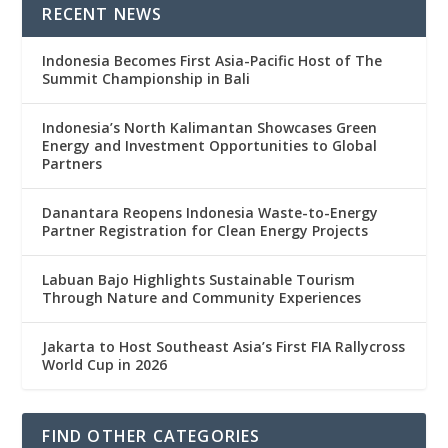
RECENT NEWS
Indonesia Becomes First Asia-Pacific Host of The
Summit Championship in Bali
Indonesia’s North Kalimantan Showcases Green
Energy and Investment Opportunities to Global
Partners
Danantara Reopens Indonesia Waste-to-Energy
Partner Registration for Clean Energy Projects
Labuan Bajo Highlights Sustainable Tourism
Through Nature and Community Experiences
Jakarta to Host Southeast Asia’s First FIA Rallycross
World Cup in 2026
FIND OTHER CATEGORIES