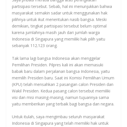
partisipasi tersebut. Sebab, hal ini menunjukkan bahwa
masyarakat semakin sadar untuk menggunakan hak
pilihnya untuk ikut menentukan nasib bangsa. Meski
demikian, tingkat partisipasi tersebut belum optimal
karena jumlahnya masih jauh dari jumlah warga
Indonesia di Singapura yang memiliki hak pilih yaitu
sebanyak 112.123 orang.
Tak lama lagi bangsa Indonesia akan menggelar
Pemilihan Presiden. Pilpres kali ini akan memasuki
babak baru dalam perjalanan bangsa Indonesia, yaitu
memilih Presiden baru. Saat ini Komisi Pemilihan Umum
(KPU) telah mensahkan 2 pasangan calon Presiden dan
Wakil Presiden. Kedua pasang calon tersebut memiliki
visi dan misi masing-masing, namun tujuannya sama
yaitu memberikan yang terbaik bagi bangsa dan negara.
Untuk itulah, saya mengimbau seluruh masyarakat
Indonesia di Singapura yang telah memiliki hak untuk