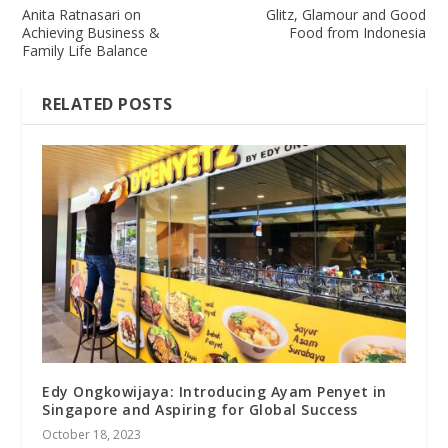
Anita Ratnasari on
Glitz, Glamour and Good
Achieving Business &
Food from Indonesia
Family Life Balance
RELATED POSTS
Edy Ongkowijaya: Introducing Ayam Penyet in
Singapore and Aspiring for Global Success
October 18, 2023