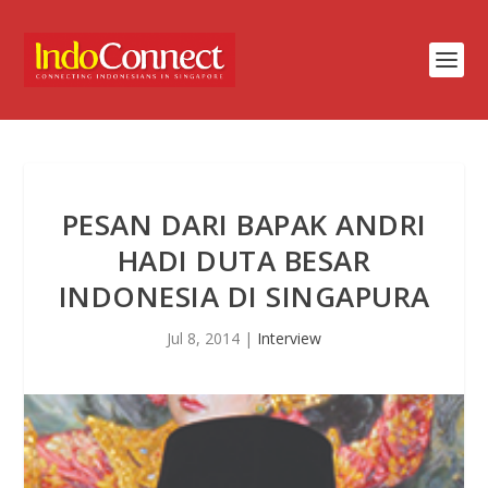
PESAN DARI BAPAK ANDRI
HADI DUTA BESAR
INDONESIA DI SINGAPURA
Jul 8, 2014
|
Interview