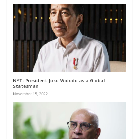
NYT: President Joko Widodo as a Global
Statesman
November 15, 2022