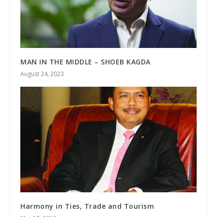
MAN IN THE MIDDLE – SHOEB KAGDA
August 24, 2023
Harmony in Ties, Trade and Tourism