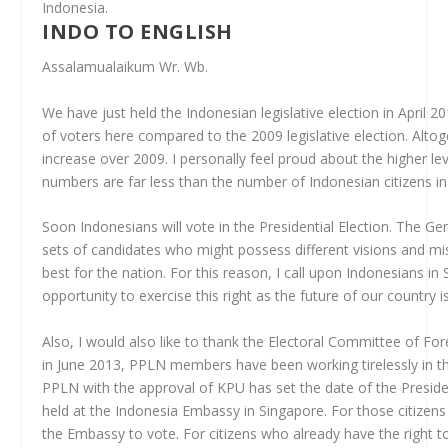
Indonesia.
INDO TO ENGLISH
Assalamualaikum Wr. Wb.
We have just held the Indonesian legislative election in April
of voters here compared to the 2009 legislative election. Alto
increase over 2009. I personally feel proud about the higher leve
numbers are far less than the number of Indonesian citizens 
Soon Indonesians will vote in the Presidential Election. The 
sets of candidates who might possess different visions and mi
best for the nation. For this reason, I call upon Indonesians in
opportunity to exercise this right as the future of our country i
Also, I would also like to thank the Electoral Committee of For
in June 2013, PPLN members have been working tirelessly in th
PPLN with the approval of KPU has set the date of the Presidenti
held at the Indonesia Embassy in Singapore. For those citize
the Embassy to vote. For citizens who already have the right to 