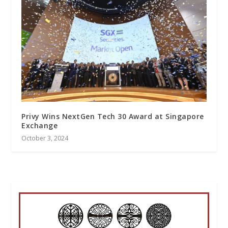
Privy Wins NextGen Tech 30 Award at Singapore
Exchange
October 3, 2024