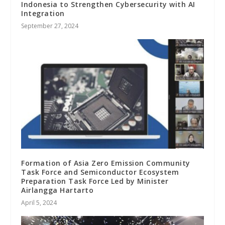
Indonesia to Strengthen Cybersecurity with AI
Integration
September 27, 2024
Formation of Asia Zero Emission Community
Task Force and Semiconductor Ecosystem
Preparation Task Force Led by Minister
Airlangga Hartarto
April 5, 2024