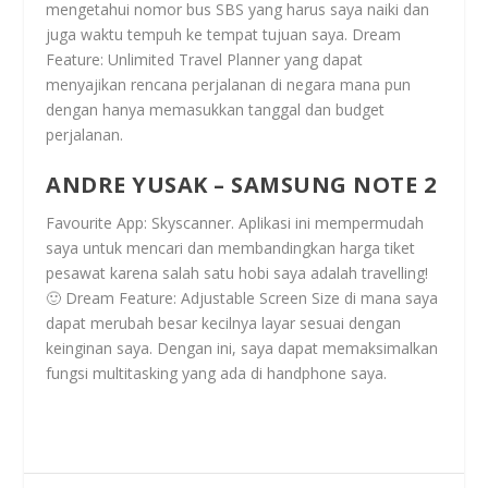
mengetahui nomor bus SBS yang harus saya naiki dan
juga waktu tempuh ke tempat tujuan saya. Dream
Feature: Unlimited Travel Planner yang dapat
menyajikan rencana perjalanan di negara mana pun
dengan hanya memasukkan tanggal dan budget
perjalanan.
ANDRE YUSAK – SAMSUNG NOTE 2
Favourite App: Skyscanner. Aplikasi ini mempermudah
saya untuk mencari dan membandingkan harga tiket
pesawat karena salah satu hobi saya adalah travelling!
🙂 Dream Feature: Adjustable Screen Size di mana saya
dapat merubah besar kecilnya layar sesuai dengan
keinginan saya. Dengan ini, saya dapat memaksimalkan
fungsi multitasking yang ada di handphone saya.