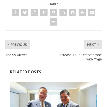
SHARE:
PREVIOUS
NEXT
The S5 Arrives
Increase Your Testosterone
with Yoga
RELATED POSTS