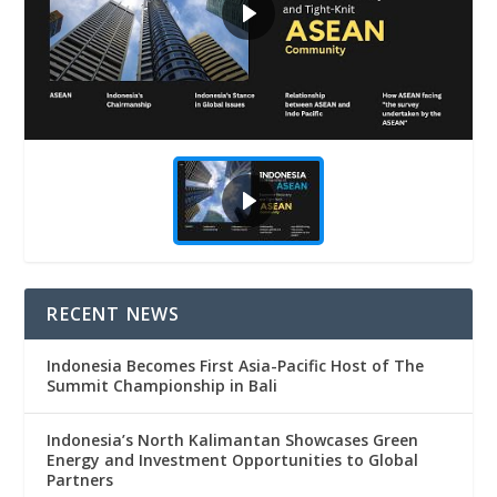
RECENT NEWS
Indonesia Becomes First Asia-Pacific Host of The
Summit Championship in Bali
Indonesia’s North Kalimantan Showcases Green
Energy and Investment Opportunities to Global
Partners