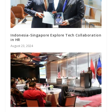
Indonesia-Singapore Explore Tech Collaboration
in HR
August 23, 2024