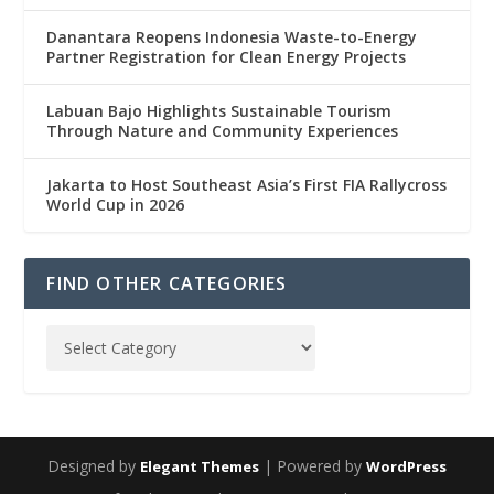
Danantara Reopens Indonesia Waste-to-Energy
Partner Registration for Clean Energy Projects
Labuan Bajo Highlights Sustainable Tourism
Through Nature and Community Experiences
Jakarta to Host Southeast Asia’s First FIA Rallycross
World Cup in 2026
FIND OTHER CATEGORIES
Designed by
| Powered by
Elegant Themes
WordPress