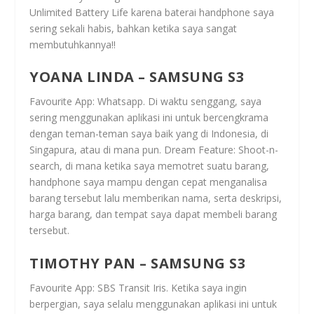
Unlimited Battery Life karena baterai handphone saya
sering sekali habis, bahkan ketika saya sangat
membutuhkannya!!
YOANA LINDA – SAMSUNG S3
Favourite App: Whatsapp. Di waktu senggang, saya
sering menggunakan aplikasi ini untuk bercengkrama
dengan teman-teman saya baik yang di Indonesia, di
Singapura, atau di mana pun. Dream Feature: Shoot-n-
search, di mana ketika saya memotret suatu barang,
handphone saya mampu dengan cepat menganalisa
barang tersebut lalu memberikan nama, serta deskripsi,
harga barang, dan tempat saya dapat membeli barang
tersebut.
TIMOTHY PAN – SAMSUNG S3
Favourite App: SBS Transit Iris. Ketika saya ingin
berpergian, saya selalu menggunakan aplikasi ini untuk